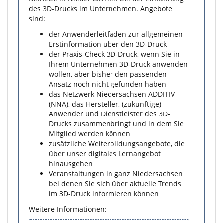
des 3D-Drucks im Unternehmen. Angebote
sind:
der Anwenderleitfaden zur allgemeinen
Erstinformation über den 3D-Druck
der Praxis-Check 3D-Druck, wenn Sie in
Ihrem Unternehmen 3D-Druck anwenden
wollen, aber bisher den passenden
Ansatz noch nicht gefunden haben
das Netzwerk Niedersachsen ADDITIV
(NNA), das Hersteller, (zukünftige)
Anwender und Dienstleister des 3D-
Drucks zusammenbringt und in dem Sie
Mitglied werden können
zusätzliche Weiterbildungsangebote, die
über unser digitales Lernangebot
hinausgehen
Veranstaltungen in ganz Niedersachsen
bei denen Sie sich über aktuelle Trends
im 3D-Druck informieren können
Weitere Informationen: