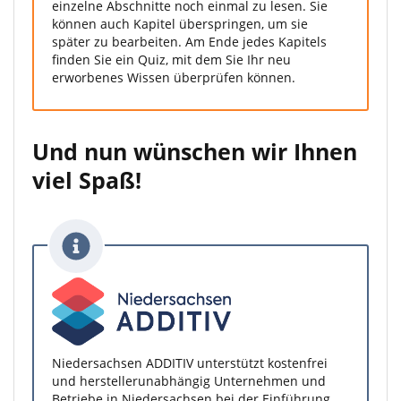
einzelne Abschnitte noch einmal zu lesen. Sie
können auch Kapitel überspringen, um sie
später zu bearbeiten. Am Ende jedes Kapitels
finden Sie ein Quiz, mit dem Sie Ihr neu
erworbenes Wissen überprüfen können.
Und nun wünschen wir Ihnen
viel Spaß!
Niedersachsen ADDITIV unterstützt kostenfrei
und herstellerunabhängig Unternehmen und
Betriebe in Niedersachsen bei der Einführung