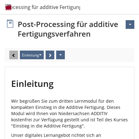
t-Processing für additive Fertigungsverfahren
Post-Processing für additive
Fertigungsverfahren
Einleitung
Einleitung
Wir begrüßen Sie zum dritten Lernmodul für den
kompakten Einstieg in die Additive Fertigung. Dieses
Modul wird Ihnen von Niedersachsen ADDITIV
kostenfrei zur Verfügung gestellt und ist Teil des Kurses
"Einstieg in die Additive Fertigung".
Unser digitales Lernangebot richtet sich an