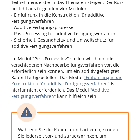
Teilnehmende, die in das Thema einsteigen. Der Kurs
besteht aus folgenden vier Modulen:
- Einführung in die Konstruktion für additive
Fertigungsverfahren
- Additive Fertigungsprozesse
- Post-Processing für additive Fertigungsverfahren
- Sicherheit, Gesundheits- und Umweltschutz für
additive Fertigungsverfahren
Im Modul "Post-Processing" stellen wir Ihnen die
verschiedenen Nachbearbeitungsverfahren vor, die
erforderlich sein können, um ein additiv gefertigtes
Bauteil fertigzustellen. Das Modul
"Einführung in die
Konstruktion für additive Fertigungsverfahren"
ist
hierfür nicht erforderlich. Das Modul
"Additive
Fertigungsverfahren"
kann hilfreich sein.
Während Sie die Kapitel durcharbeiten, können
Sie jederzeit vor- und zurückspringen, um