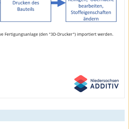
tive Fertigungsanlage (den "3D-Drucker") importiert werden.