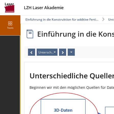
LZH Laser Akademie
Einführung in die Konstruktion für additive Ferti…
Unt
Tools
Einführung in die Kons
Unterschiedliche Quellen für Bauteildaten
Unterschiedliche Quelle
Beginnen wir mit den möglichen Quellen für Daten 