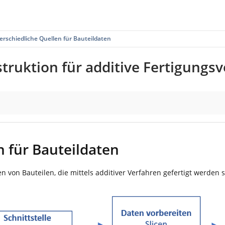
erschiedliche Quellen für Bauteildaten
truktion für additive Fertigungs
n für Bauteildaten
von Bauteilen, die mittels additiver Verfahren gefertigt werden soll