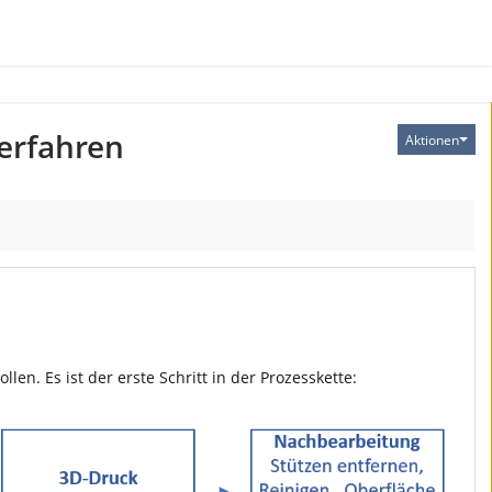
verfahren
Aktionen
en. Es ist der erste Schritt in der Prozesskette: