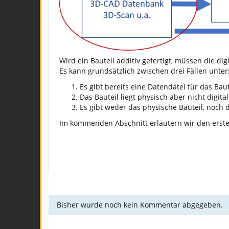
Wird ein Bauteil additiv gefertigt, müssen die d
Es kann grundsätzlich zwischen drei Fällen unte
Es gibt bereits eine Datendatei für das Bau
Das Bauteil liegt physisch aber nicht digita
Es gibt weder das physische Bauteil, noch d
Im kommenden Abschnitt erläutern wir den ersten
Bisher wurde noch kein Kommentar abgegeben.