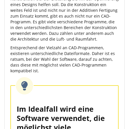
eines Designs helfen soll. Da die Konstruktion ein
weites Feld ist und nicht nur in der Additiven Fertigung
zum Einsatz kommt, gibt es auch nicht nur ein CAD-
Programm. Es gibt viele verschiedene Programme, die
in den unterschiedlichsten Bereichen der Konstruktion
verwendet werden. Dazu zählen unter anderem auch
die Architektur und die Luft- und Raumfahrt.
Entsprechend der Vielzahl an CAD-Programmen,
existieren unterschiedliche Dateiformate. Daher ist es
ratsam, bei der Wahl der Software, darauf zu achten,
dass diese mit möglichst vielen CAD-Programmen
kompatibel ist.
Im Idealfall wird eine
Software verwendet, die
möglichst viele