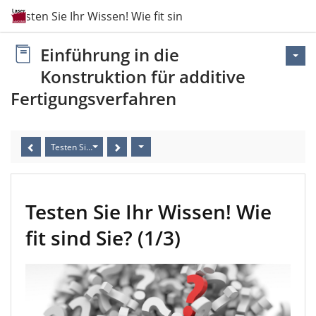
Testen Sie Ihr Wissen! Wie fit sind Sie?
Einführung in die
Konstruktion für additive
Fertigungsverfahren
Testen Sie Ihr Wissen! Wie fit sind Sie?
Testen Sie Ihr Wissen! Wie
fit sind Sie? (1/3)