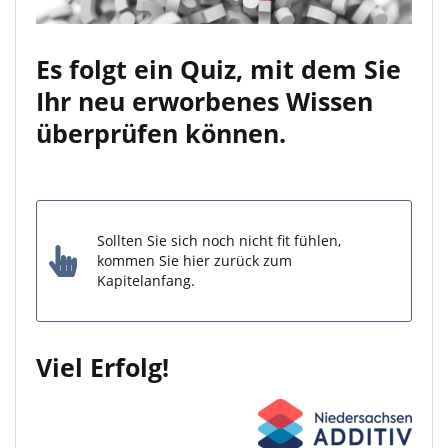
Es folgt ein Quiz, mit dem Sie
Ihr neu erworbenes Wissen
überprüfen können.
Sollten Sie sich noch nicht fit fühlen,
kommen Sie hier zurück zum
Kapitelanfang.
Viel Erfolg!