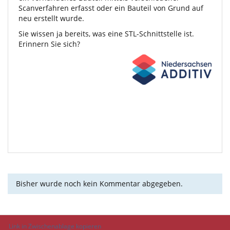
Scanverfahren erfasst oder ein Bauteil von Grund auf
neu erstellt wurde.
Sie wissen ja bereits, was eine STL-Schnittstelle ist.
Erinnern Sie sich?
Bisher wurde noch kein Kommentar abgegeben.
Link in Zwischenablage kopieren