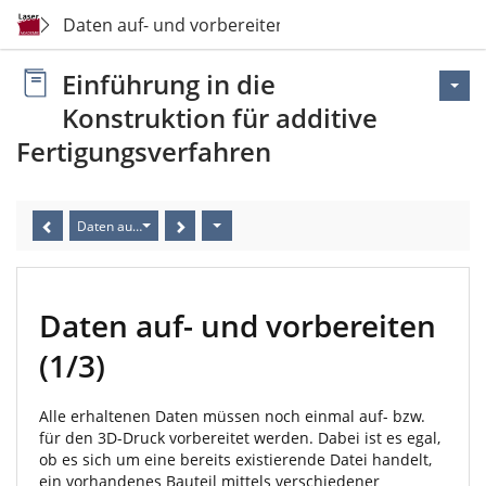
Daten auf- und vorbereiten
Einführung in die
Konstruktion für additive
Fertigungsverfahren
Daten auf- und vorbereiten
Daten auf- und vorbereiten
(1/3)
Alle erhaltenen Daten müssen noch einmal auf- bzw.
für den 3D-Druck vorbereitet werden. Dabei ist es egal,
ob es sich um eine bereits existierende Datei handelt,
ein vorhandenes Bauteil mittels verschiedener